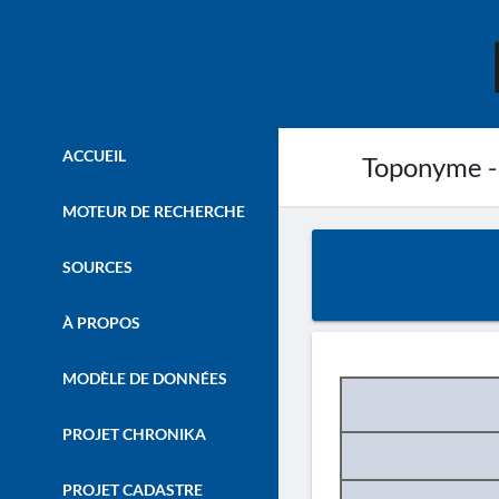
ACCUEIL
Toponyme -
MOTEUR DE RECHERCHE
SOURCES
À PROPOS
MODÈLE DE DONNÉES
PROJET CHRONIKA
PROJET CADASTRE