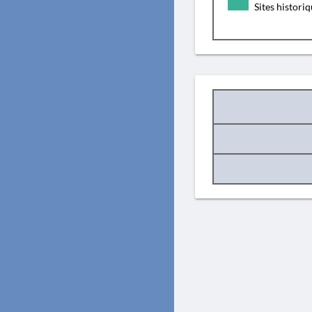
Sites histori