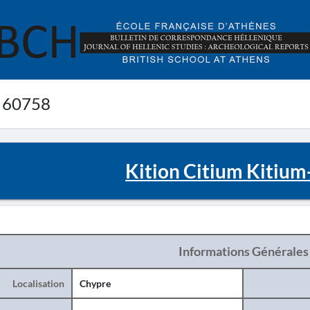
 60758
Kition Citium Kitium-
Informations Générales
Localisation
Chypre