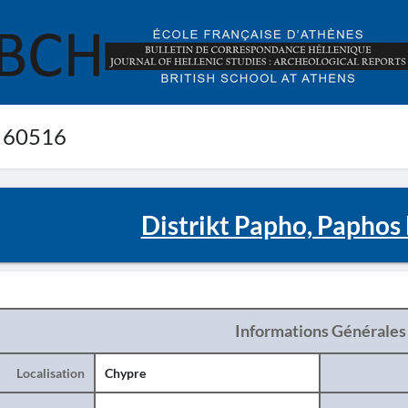
 60516
Distrikt Papho, Paphos 
Informations Générales
Localisation
Chypre