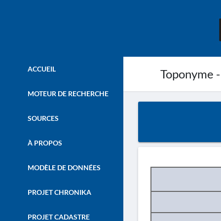
ACCUEIL
Toponyme -
MOTEUR DE RECHERCHE
SOURCES
À PROPOS
MODÈLE DE DONNÉES
PROJET CHRONIKA
PROJET CADASTRE