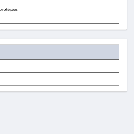
protégées