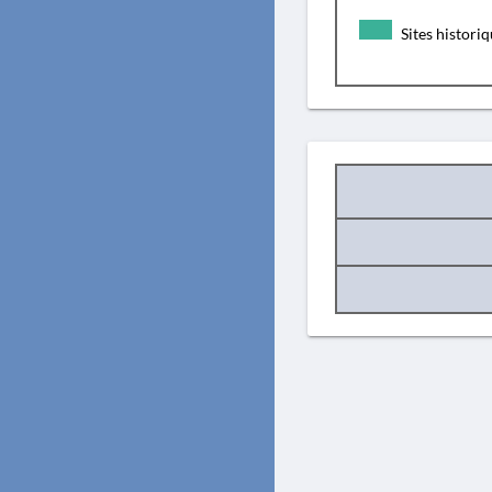
Sites histori