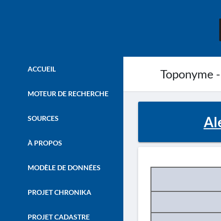
ACCUEIL
Toponyme -
MOTEUR DE RECHERCHE
Al
SOURCES
À PROPOS
MODÈLE DE DONNÉES
PROJET CHRONIKA
PROJET CADASTRE