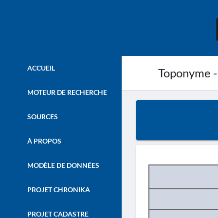
ACCUEIL
Toponyme -
MOTEUR DE RECHERCHE
SOURCES
À PROPOS
MODÈLE DE DONNÉES
PROJET CHRONIKA
PROJET CADASTRE