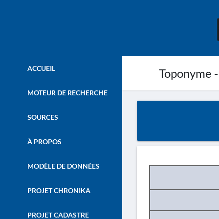
ACCUEIL
Toponyme -
MOTEUR DE RECHERCHE
SOURCES
À PROPOS
MODÈLE DE DONNÉES
PROJET CHRONIKA
PROJET CADASTRE