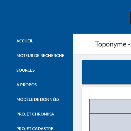
ACCUEIL
Toponyme -
MOTEUR DE RECHERCHE
SOURCES
À PROPOS
MODÈLE DE DONNÉES
PROJET CHRONIKA
PROJET CADASTRE