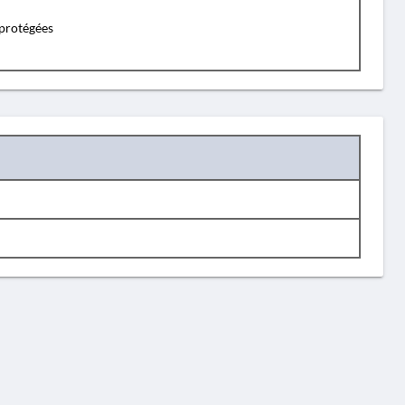
protégées