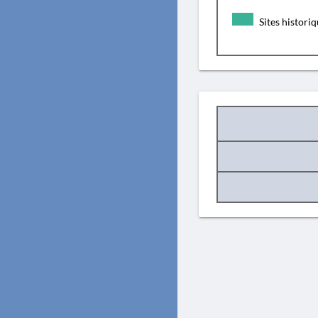
Sites histori