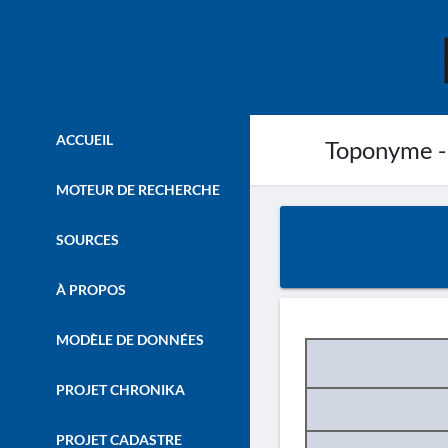
ACCUEIL
Toponyme -
MOTEUR DE RECHERCHE
SOURCES
À PROPOS
MODÈLE DE DONNÉES
PROJET CHRONIKA
PROJET CADASTRE