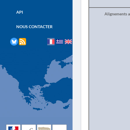
API
Alignements a
NOUS CONTACTER