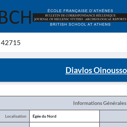
 42715
Diavlos Oinousso
Informations Générales
Localisation
Égée du Nord