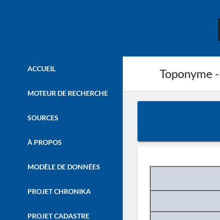
ACCUEIL
Toponyme -
MOTEUR DE RECHERCHE
SOURCES
À PROPOS
MODÈLE DE DONNÉES
PROJET CHRONIKA
PROJET CADASTRE