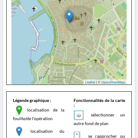
Leaflet
| ©
OpenStreetMap
Légende graphique :
Fonctionnalités de la carte
:
localisation de la
sélectionner un
fouille/de l'opération
autre fond de plan
localisation du
se rapprocher ou