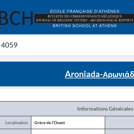
 4059
Aroniada-Αρωνιάδ
Informations Générales
Localisation
Grèce de l'Ouest