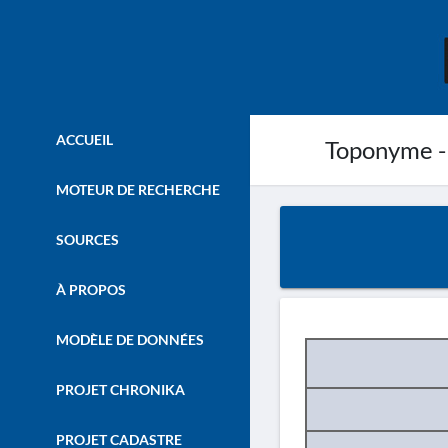
ACCUEIL
Toponyme -
MOTEUR DE RECHERCHE
SOURCES
À PROPOS
MODÈLE DE DONNÉES
PROJET CHRONIKA
PROJET CADASTRE