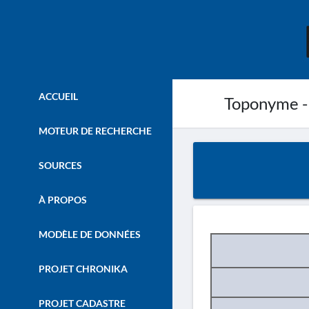
ACCUEIL
Toponyme -
MOTEUR DE RECHERCHE
SOURCES
À PROPOS
MODÈLE DE DONNÉES
PROJET CHRONIKA
PROJET CADASTRE