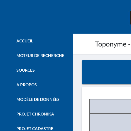
ACCUEIL
Toponyme -
MOTEUR DE RECHERCHE
SOURCES
À PROPOS
MODÈLE DE DONNÉES
PROJET CHRONIKA
PROJET CADASTRE