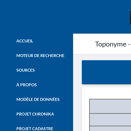
ACCUEIL
Toponyme -
MOTEUR DE RECHERCHE
SOURCES
À PROPOS
MODÈLE DE DONNÉES
PROJET CHRONIKA
PROJET CADASTRE