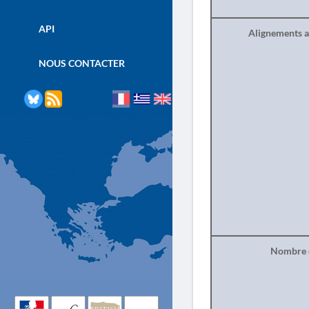
API
Alignements a
NOUS CONTACTER
Nombre d