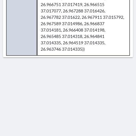
26.966751 37.017419, 26.966515
37.017077, 26.967288 37.016426,
26.967782 37.01622, 26.967911 37.015792,
26.967589 37.014986, 26.966837
37.014181, 26.966408 37.014198,
26.965485 37.014318, 26.964841
37.014335, 26.964519 37.014335,
26.963746 37.014335))