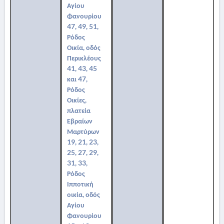
Αγίου
Φανουρίου
47, 49, 51,
Ρόδος
Οικία, οδός
Περικλέους
41, 43, 45
και 47,
Ρόδος
Οικίες,
πλατεία
Εβραίων
Μαρτύρων
19, 21, 23,
25, 27, 29,
31, 33,
Ρόδος
Ιπποτική
οικία, οδός
Αγίου
Φανουρίου