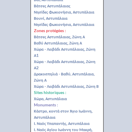
Βάτσες Αστυπάλαιας
Νησίδες Φωκιονήσια, Αστυπάλαια
Βουνί, Αστυπάλαια
Νησίδες Φωκιονήσια, Αστυπάλαια
Zones protégées :
Βάτσες Αστυπάλαιας, Ζώνη Α
Βαθύ Αστυπάλαιας, Ζώνη Α
Χώρα - Λειβάδι Αστυπάλαιας, Ζώνη
Α1
Χώρα - Λειβάδι Αστυπάλαιας, Ζώνη
Α2
Δρακοσπηλιά - Βαθύ, Αστυπάλαια,
Ζώνη Α
Χώρα - Λειβάδι Αστυπάλαιας, Ζώνη Β
Sites historiques :
Χώρα, Αστυπάλαια
Monuments :
Κάστρο, κοντά στον Άγιο Ιωάννη,
Αστυπάλαια
Ι. Ναός Υπαπαντής, Αστυπάλαια
Ι. Ναός Αγίου Ιωάννη του Μακρή,