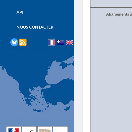
API
Alignements a
NOUS CONTACTER