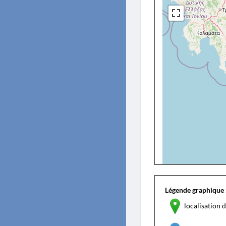
Légende graphique 
localisation d