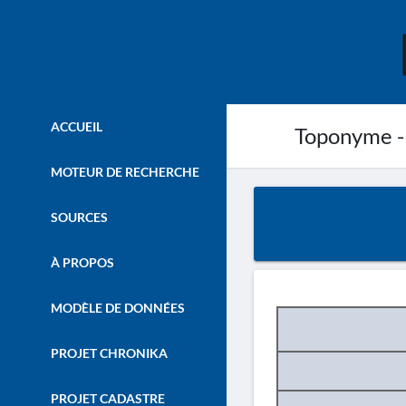
ACCUEIL
Toponyme -
MOTEUR DE RECHERCHE
SOURCES
À PROPOS
MODÈLE DE DONNÉES
PROJET CHRONIKA
PROJET CADASTRE