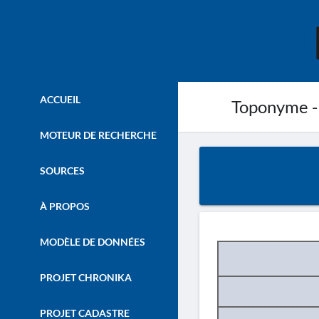
ACCUEIL
Toponyme -
MOTEUR DE RECHERCHE
SOURCES
À PROPOS
MODÈLE DE DONNÉES
PROJET CHRONIKA
PROJET CADASTRE