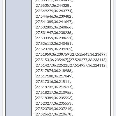
[27.55357,36.244328],
[27.549279,36.243774],
[27.544646,36.239482],
[27.541385,36.241697],
[27.532805,36.240866],
[27.531947,36.238236],
[27.530059,36.238651],
[27.526112,36.240451],
[27.523709,36.239205],
[27.51959,36.239759],[27.515643,36.23699],
[27.5153,36.235467],[27.520277,36.233113],
[27.51427,36.22522],[27.514957,36.224112],
[27.517874,36.218988],
[27.517188,36.217049],
[27.517016,36.21511],
[27.518732,36.212617],
[27.518217,36.210955],
[27.518389,36.205553],
[27.520277,36.205553],
[27.523709,36.207215],
[27.526627,36.210678],