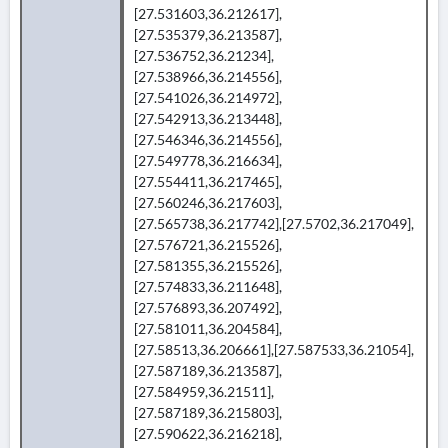
[27.531603,36.212617],
[27.535379,36.213587],
[27.536752,36.21234],
[27.538966,36.214556],
[27.541026,36.214972],
[27.542913,36.213448],
[27.546346,36.214556],
[27.549778,36.216634],
[27.554411,36.217465],
[27.560246,36.217603],
[27.565738,36.217742],[27.5702,36.217049],
[27.576721,36.215526],
[27.581355,36.215526],
[27.574833,36.211648],
[27.576893,36.207492],
[27.581011,36.204584],
[27.58513,36.206661],[27.587533,36.21054],
[27.587189,36.213587],
[27.584959,36.21511],
[27.587189,36.215803],
[27.590622,36.216218],