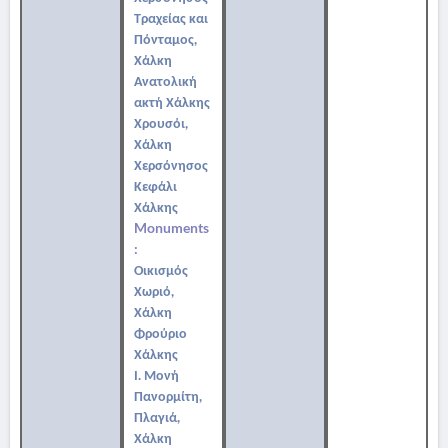
Τραχείας και
Πόνταμος,
Χάλκη
Ανατολική
ακτή Χάλκης
Χρουσόι,
Χάλκη
Χερσόνησος
Κεφάλι
Χάλκης
Monuments
:
Οικισμός
Χωριό,
Χάλκη
Φρούριο
Χάλκης
Ι. Μονή
Πανορμίτη,
Πλαγιά,
Χάλκη