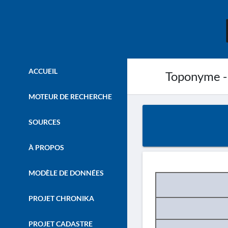
ACCUEIL
Toponyme -
MOTEUR DE RECHERCHE
SOURCES
À PROPOS
MODÈLE DE DONNÉES
PROJET CHRONIKA
PROJET CADASTRE