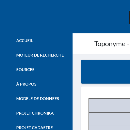
ACCUEIL
Toponyme -
MOTEUR DE RECHERCHE
SOURCES
À PROPOS
MODÈLE DE DONNÉES
PROJET CHRONIKA
PROJET CADASTRE