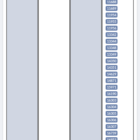
11688
11689
11954
11955
11956
13342
13344
13348
13349
14350
14351
14629
14871
15971
16190
16303
16304
16305
16306
16307
16739
16953