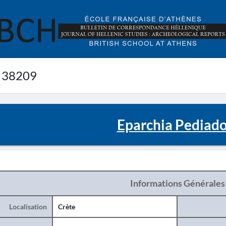
 38209
Eparchia Pediado
Informations Générales
Localisation
Crète