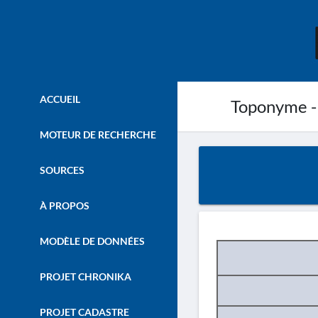
ACCUEIL
Toponyme -
MOTEUR DE RECHERCHE
SOURCES
À PROPOS
MODÈLE DE DONNÉES
PROJET CHRONIKA
PROJET CADASTRE