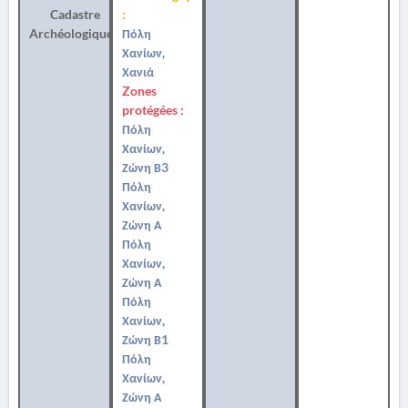
Cadastre
:
Archéologique
Πόλη
Χανίων,
Χανιά
Zones
protégées :
Πόλη
Χανίων,
Ζώνη Β3
Πόλη
Χανίων,
Ζώνη Α
Πόλη
Χανίων,
Ζώνη Α
Πόλη
Χανίων,
Ζώνη Β1
Πόλη
Χανίων,
Ζώνη Α