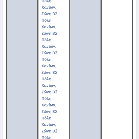
Πόλη
Χανίων,
Ζώνη Β2
Πόλη
Χανίων,
Ζώνη Β2
Πόλη
Χανίων,
Ζώνη Β2
Πόλη
Χανίων,
Ζώνη Β2
Πόλη
Χανίων,
Ζώνη Β2
Πόλη
Χανίων,
Ζώνη Β2
Πόλη
Χανίων,
Ζώνη Β2
Πόλη