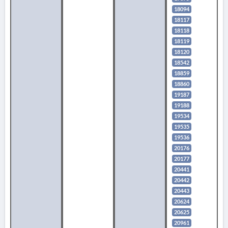
18094
18117
18118
18119
18120
18542
18859
18860
19187
19188
19534
19535
19536
20176
20177
20441
20442
20443
20624
20625
20961