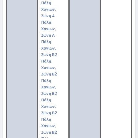
Πόλη
Χανίων,
Ζώνη Α
Πόλη
Χανίων,
Ζώνη Α
Πόλη
Χανίων,
Ζώνη Β2
Πόλη
Χανίων,
Ζώνη Β2
Πόλη
Χανίων,
Ζώνη Β2
Πόλη
Χανίων,
Ζώνη Β2
Πόλη
Χανίων,
Ζώνη Β2