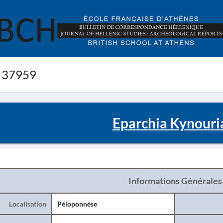
 37959
Eparchia Kynouri
Informations Générales
Localisation
Péloponnèse