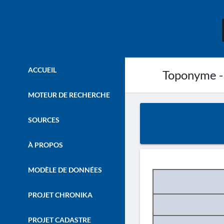
ACCUEIL
Toponyme -
MOTEUR DE RECHERCHE
SOURCES
À PROPOS
MODÈLE DE DONNÉES
PROJET CHRONIKA
PROJET CADASTRE