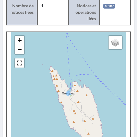
Nombre de
1
Notices et
10287
notices liées
opérations
liées
+
−