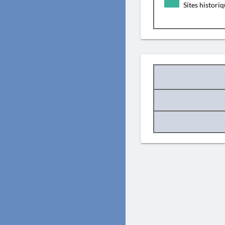
Sites histori