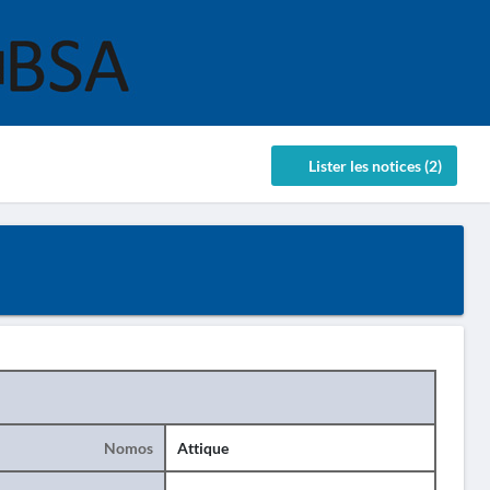
Lister les notices (2)
Nomos
Attique