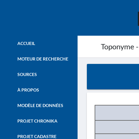
ACCUEIL
Toponyme -
MOTEUR DE RECHERCHE
SOURCES
À PROPOS
MODÈLE DE DONNÉES
PROJET CHRONIKA
PROJET CADASTRE