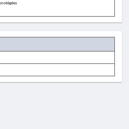
protégées