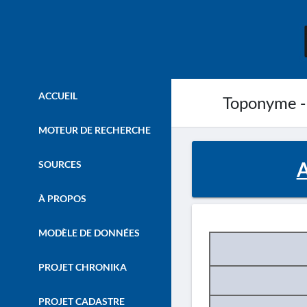
ACCUEIL
Toponyme -
MOTEUR DE RECHERCHE
A
SOURCES
À PROPOS
MODÈLE DE DONNÉES
PROJET CHRONIKA
PROJET CADASTRE