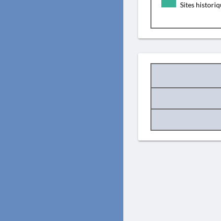
Sites histori