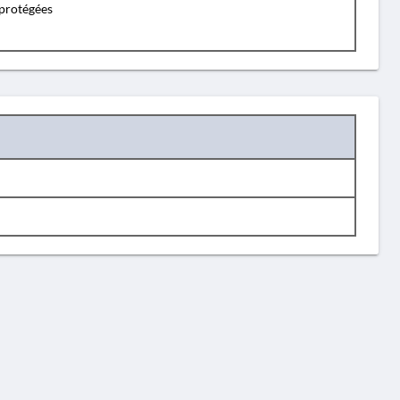
protégées