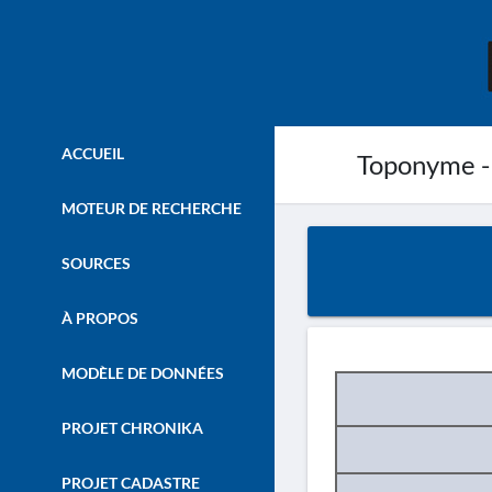
ACCUEIL
Toponyme -
MOTEUR DE RECHERCHE
SOURCES
À PROPOS
MODÈLE DE DONNÉES
PROJET CHRONIKA
PROJET CADASTRE