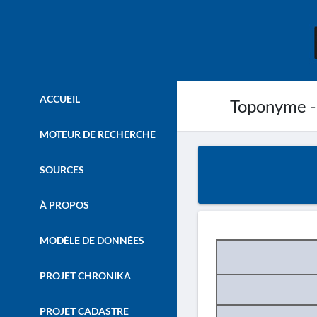
ACCUEIL
Toponyme -
MOTEUR DE RECHERCHE
SOURCES
À PROPOS
MODÈLE DE DONNÉES
PROJET CHRONIKA
PROJET CADASTRE