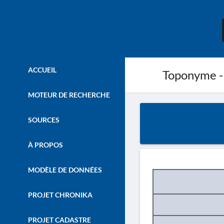
ACCUEIL
Toponyme -
MOTEUR DE RECHERCHE
SOURCES
À PROPOS
MODÈLE DE DONNÉES
PROJET CHRONIKA
PROJET CADASTRE