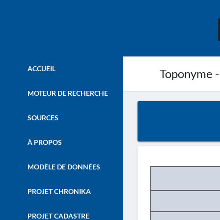
ACCUEIL
Toponyme -
MOTEUR DE RECHERCHE
SOURCES
À PROPOS
MODÈLE DE DONNÉES
PROJET CHRONIKA
PROJET CADASTRE