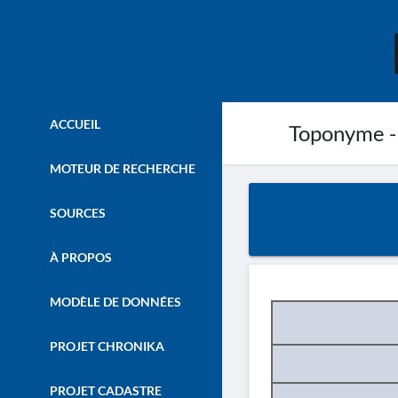
ACCUEIL
Toponyme -
MOTEUR DE RECHERCHE
SOURCES
À PROPOS
MODÈLE DE DONNÉES
PROJET CHRONIKA
PROJET CADASTRE