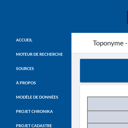
ACCUEIL
Toponyme -
MOTEUR DE RECHERCHE
SOURCES
À PROPOS
MODÈLE DE DONNÉES
PROJET CHRONIKA
PROJET CADASTRE