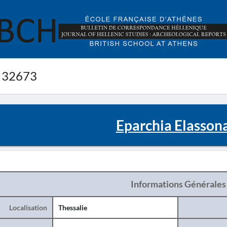
 32673
Eparchia Elasson
Informations Générales
Localisation
Thessalie