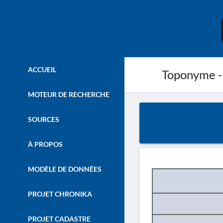
ACCUEIL
Toponyme -
MOTEUR DE RECHERCHE
SOURCES
À PROPOS
MODÈLE DE DONNÉES
PROJET CHRONIKA
PROJET CADASTRE