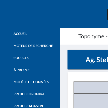
ACCUEIL
Toponyme -
MOTEUR DE RECHERCHE
Ag. Ste
SOURCES
À PROPOS
MODÈLE DE DONNÉES
PROJET CHRONIKA
PROJET CADASTRE