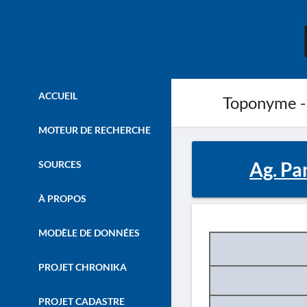
ACCUEIL
Toponyme -
MOTEUR DE RECHERCHE
Ag. Pa
SOURCES
À PROPOS
MODÈLE DE DONNÉES
PROJET CHRONIKA
PROJET CADASTRE