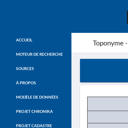
ACCUEIL
Toponyme -
MOTEUR DE RECHERCHE
SOURCES
À PROPOS
MODÈLE DE DONNÉES
PROJET CHRONIKA
PROJET CADASTRE