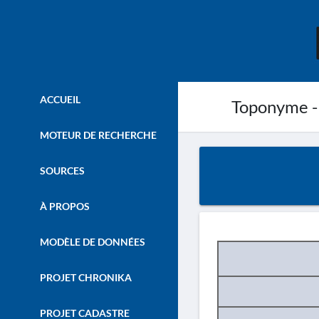
ACCUEIL
Toponyme -
MOTEUR DE RECHERCHE
SOURCES
À PROPOS
MODÈLE DE DONNÉES
PROJET CHRONIKA
PROJET CADASTRE