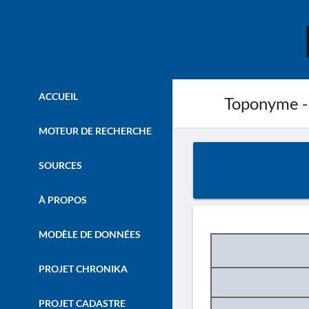
ACCUEIL
Toponyme -
MOTEUR DE RECHERCHE
SOURCES
À PROPOS
MODÈLE DE DONNÉES
PROJET CHRONIKA
PROJET CADASTRE