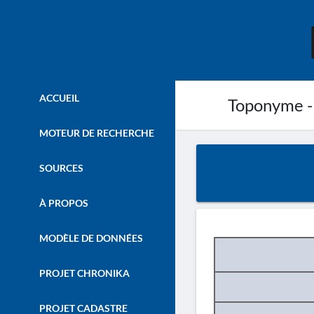
ACCUEIL
Toponyme -
MOTEUR DE RECHERCHE
SOURCES
À PROPOS
MODÈLE DE DONNÉES
PROJET CHRONIKA
PROJET CADASTRE