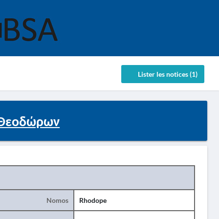
Lister les notices (1)
 Θεοδώρων
Nomos
Rhodope