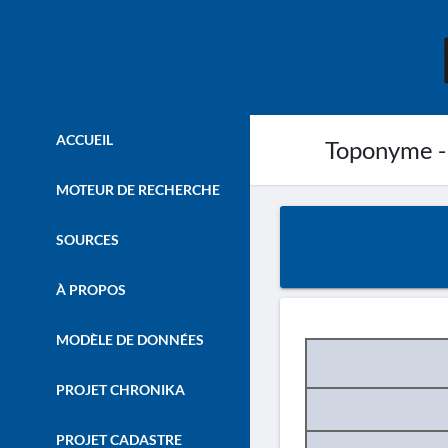
ACCUEIL
Toponyme -
MOTEUR DE RECHERCHE
SOURCES
À PROPOS
MODÈLE DE DONNÉES
PROJET CHRONIKA
PROJET CADASTRE