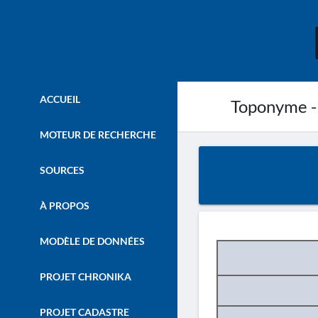
ACCUEIL
Toponyme -
MOTEUR DE RECHERCHE
SOURCES
À PROPOS
MODÈLE DE DONNÉES
PROJET CHRONIKA
PROJET CADASTRE