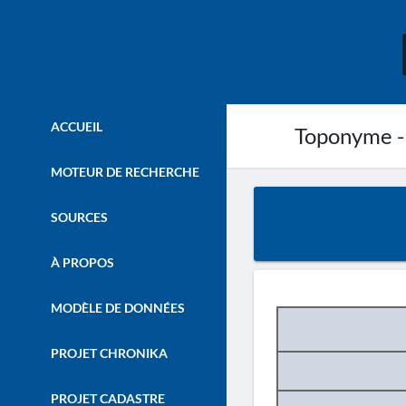
ACCUEIL
Toponyme -
MOTEUR DE RECHERCHE
SOURCES
À PROPOS
MODÈLE DE DONNÉES
PROJET CHRONIKA
PROJET CADASTRE