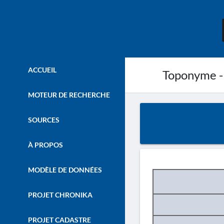
ACCUEIL
Toponyme -
MOTEUR DE RECHERCHE
SOURCES
À PROPOS
MODÈLE DE DONNÉES
PROJET CHRONIKA
PROJET CADASTRE