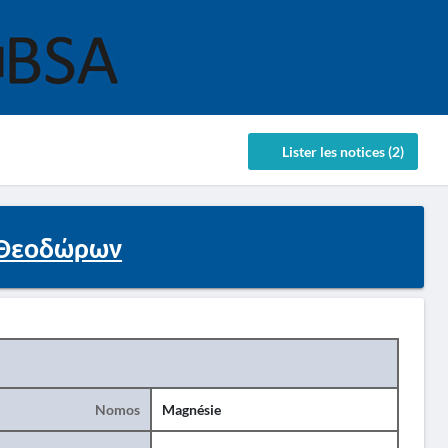
Lister les notices (2)
 Θεοδώρων
Nomos
Magnésie