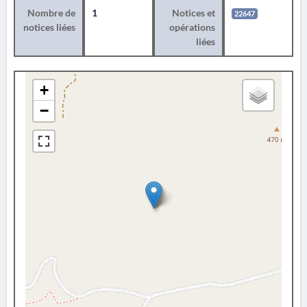
Nombre de
1
Notices et
22647
notices liées
opérations
liées
+
−