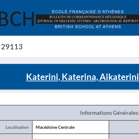
 29113
Katerini, Katerina, Aikaterin
Informations Générales
Localisation
Macédoine Centrale