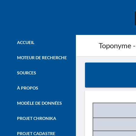
ACCUEIL
Toponyme -
MOTEUR DE RECHERCHE
SOURCES
À PROPOS
MODÈLE DE DONNÉES
PROJET CHRONIKA
PROJET CADASTRE