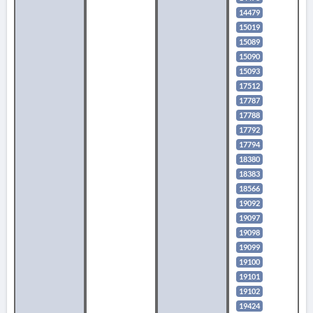
14479
15019
15089
15090
15093
17512
17787
17788
17792
17794
18380
18383
18566
19092
19097
19098
19099
19100
19101
19102
19424