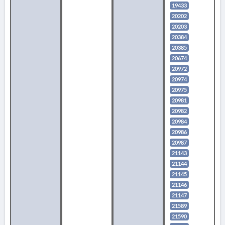
19433
20202
20203
20384
20385
20674
20972
20974
20975
20981
20982
20984
20986
20987
21143
21144
21145
21146
21147
21589
21590