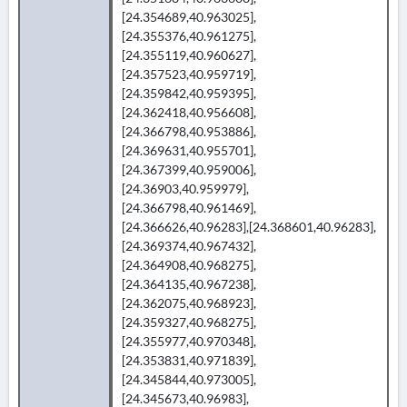
[24.354689,40.963025],
[24.355376,40.961275],
[24.355119,40.960627],
[24.357523,40.959719],
[24.359842,40.959395],
[24.362418,40.956608],
[24.366798,40.953886],
[24.369631,40.955701],
[24.367399,40.959006],
[24.36903,40.959979],
[24.366798,40.961469],
[24.366626,40.96283],[24.368601,40.96283],
[24.369374,40.967432],
[24.364908,40.968275],
[24.364135,40.967238],
[24.362075,40.968923],
[24.359327,40.968275],
[24.355977,40.970348],
[24.353831,40.971839],
[24.345844,40.973005],
[24.345673,40.96983],