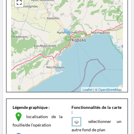
Leaflet
| ©
OpenStreetMap
Légende graphique :
Fonctionnalités de la carte
:
localisation de la
sélectionner un
fouille/de l'opération
autre fond de plan