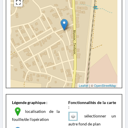
Leaflet
| ©
OpenStreetMap
Légende graphique :
Fonctionnalités de la carte
:
localisation de la
sélectionner un
fouille/de l'opération
autre fond de plan